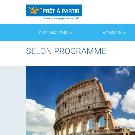
Panneau de gestion des cookies
DESTINATIONS
VOYAGES
SELON PROGRAMME