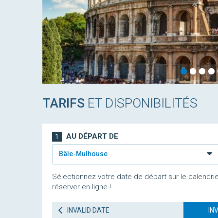
TARIFS
ET DISPONIBILITÉS
AU DÉPART DE
1
Bâle-Mulhouse
Sélectionnez votre date de départ sur le calendrie
réserver en ligne !
INVALID DATE
IN