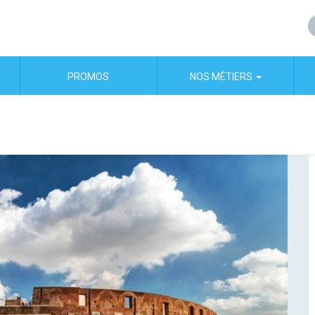
PROMOS
NOS MÉTIERS