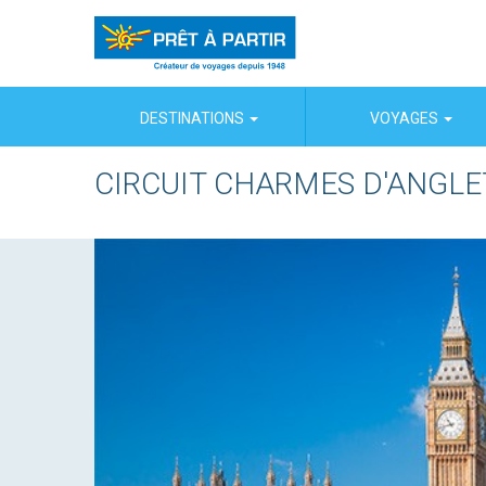
Panneau de gestion des cookies
DESTINATIONS
VOYAGES
CIRCUIT CHARMES D'ANGL