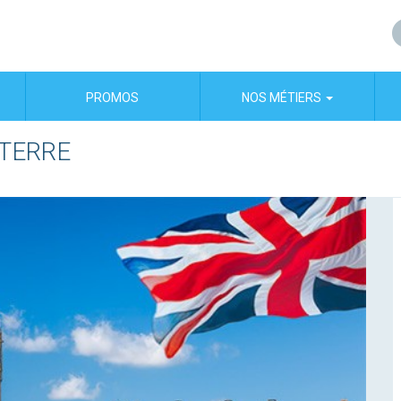
PROMOS
NOS MÉTIERS
ETERRE