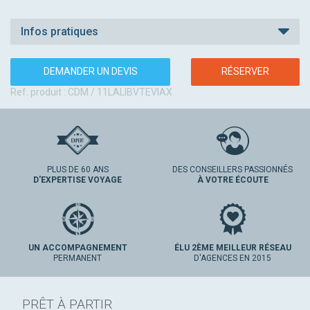
Infos pratiques
DEMANDER UN DEVIS
RÉSERVER
Ref. produit : CDM / 11LALIBVTEVIAX
PLUS DE 60 ANS
DES CONSEILLERS PASSIONNÉS
D'EXPERTISE VOYAGE
À VOTRE ÉCOUTE
UN ACCOMPAGNEMENT
ÉLU 2ÈME MEILLEUR RÉSEAU
PERMANENT
D'AGENCES EN 2015
PRÊT À PARTIR