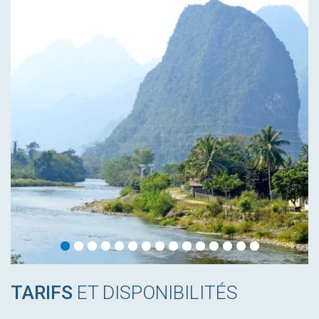
TARIFS
ET DISPONIBILITÉS