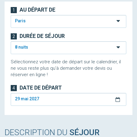
AU DÉPART DE
1
Paris
DURÉE DE SÉJOUR
2
8 nuits
Sélectionnez votre date de départ sur le calendrier, il
ne vous reste plus qu'à demander votre devis ou
réserver en ligne !
DATE DE DÉPART
4
29 mai 2027
DESCRIPTION DU
SÉJOUR