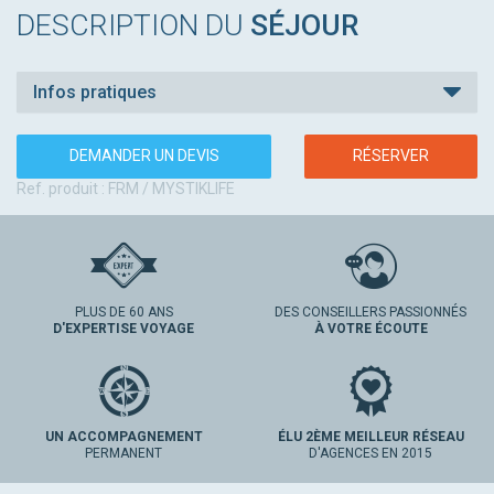
DESCRIPTION DU
SÉJOUR
Infos pratiques
DEMANDER UN DEVIS
RÉSERVER
Ref. produit : FRM / MYSTIKLIFE
PLUS DE 60 ANS
DES CONSEILLERS PASSIONNÉS
D'EXPERTISE VOYAGE
À VOTRE ÉCOUTE
UN ACCOMPAGNEMENT
ÉLU 2ÈME MEILLEUR RÉSEAU
PERMANENT
D'AGENCES EN 2015