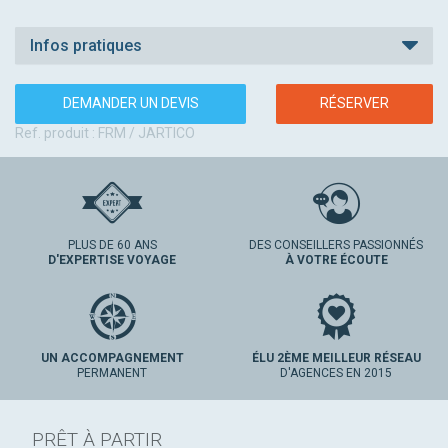
Infos pratiques
DEMANDER UN DEVIS
RÉSERVER
Ref. produit : FRM / JARTICO
PLUS DE 60 ANS
DES CONSEILLERS PASSIONNÉS
D'EXPERTISE VOYAGE
À VOTRE ÉCOUTE
UN ACCOMPAGNEMENT
ÉLU 2ÈME MEILLEUR RÉSEAU
PERMANENT
D'AGENCES EN 2015
PRÊT À PARTIR