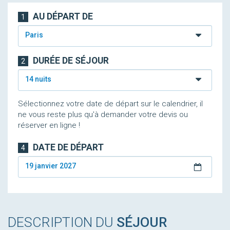
AU DÉPART DE
1
Paris
DURÉE DE SÉJOUR
2
14 nuits
Sélectionnez votre date de départ sur le calendrier, il
ne vous reste plus qu'à demander votre devis ou
réserver en ligne !
DATE DE DÉPART
4
19 janvier 2027
DESCRIPTION DU
SÉJOUR