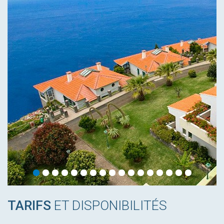
TARIFS
ET DISPONIBILITÉS