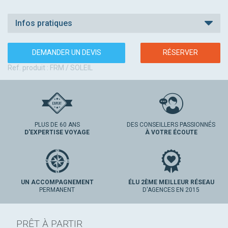
Infos pratiques
DEMANDER UN DEVIS
RÉSERVER
Ref. produit : FRM / SOLEIL
PLUS DE 60 ANS
DES CONSEILLERS PASSIONNÉS
D'EXPERTISE VOYAGE
À VOTRE ÉCOUTE
UN ACCOMPAGNEMENT
ÉLU 2ÈME MEILLEUR RÉSEAU
PERMANENT
D'AGENCES EN 2015
PRÊT À PARTIR