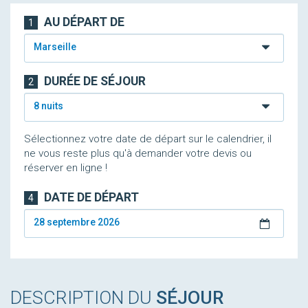
AU DÉPART DE
1
Marseille
DURÉE DE SÉJOUR
2
8 nuits
Sélectionnez votre date de départ sur le calendrier, il
ne vous reste plus qu'à demander votre devis ou
réserver en ligne !
DATE DE DÉPART
4
28 septembre 2026
DESCRIPTION DU
SÉJOUR