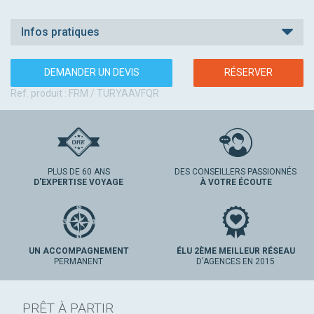
Infos pratiques
DEMANDER UN DEVIS
RÉSERVER
Ref. produit : FRM / TURYAAVFQR
PLUS DE 60 ANS
DES CONSEILLERS PASSIONNÉS
D'EXPERTISE VOYAGE
À VOTRE ÉCOUTE
UN ACCOMPAGNEMENT
ÉLU 2ÈME MEILLEUR RÉSEAU
PERMANENT
D'AGENCES EN 2015
PRÊT À PARTIR