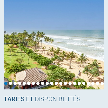
TARIFS
ET DISPONIBILITÉS