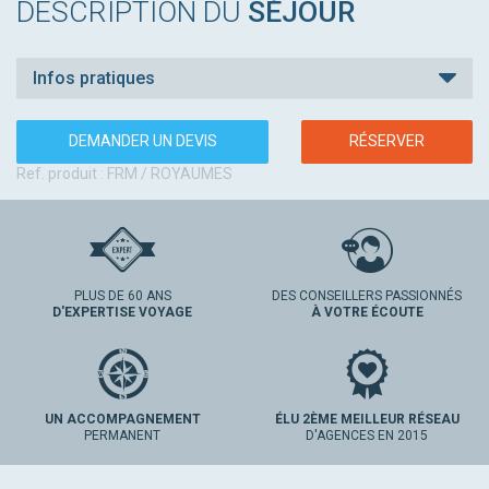
DESCRIPTION DU
SÉJOUR
Infos pratiques
DEMANDER UN DEVIS
RÉSERVER
Ref. produit : FRM / ROYAUMES
PLUS DE 60 ANS
DES CONSEILLERS PASSIONNÉS
D'EXPERTISE VOYAGE
À VOTRE ÉCOUTE
UN ACCOMPAGNEMENT
ÉLU 2ÈME MEILLEUR RÉSEAU
PERMANENT
D'AGENCES EN 2015