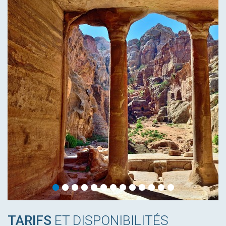
TARIFS
ET DISPONIBILITÉS