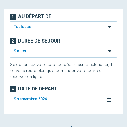
AU DÉPART DE
1
Toulouse
DURÉE DE SÉJOUR
2
9 nuits
Sélectionnez votre date de départ sur le calendrier, il
ne vous reste plus qu'à demander votre devis ou
réserver en ligne !
DATE DE DÉPART
4
9 septembre 2026