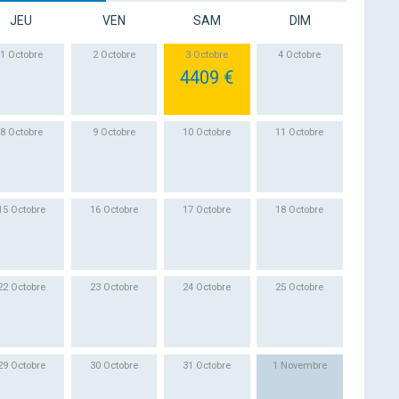
JEU
VEN
SAM
DIM
1 Octobre
2 Octobre
3 Octobre
4 Octobre
4409 €
8 Octobre
9 Octobre
10 Octobre
11 Octobre
15 Octobre
16 Octobre
17 Octobre
18 Octobre
22 Octobre
23 Octobre
24 Octobre
25 Octobre
29 Octobre
30 Octobre
31 Octobre
1 Novembre