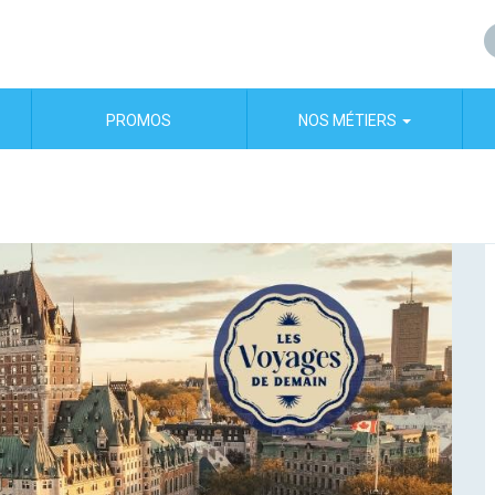
PROMOS
NOS MÉTIERS