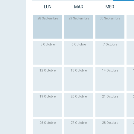
LUN
MAR
MER
28 Septembre
29 Septembre
30 Septembre
5 Octobre
6 Octobre
7 Octobre
12 Octobre
13 Octobre
14 Octobre
19 Octobre
20 Octobre
21 Octobre
26 Octobre
27 Octobre
28 Octobre