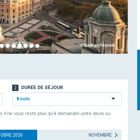
DURÉE DE SÉJOUR
2
8 nuits
r, il ne vous reste plus qu'à demander votre devis ou
OBRE 2026
NOVEMBRE