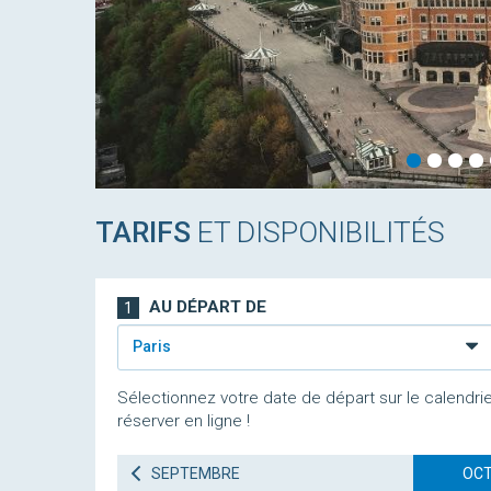
TARIFS
ET DISPONIBILITÉS
AU DÉPART DE
1
Paris
Sélectionnez votre date de départ sur le calendrie
réserver en ligne !
SEPTEMBRE
OCT