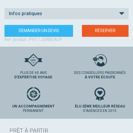
Infos pratiques
DEMANDER UN DEVIS
RÉSERVER
Ref. produit : PVT / JORBEAU9
PLUS DE 60 ANS
DES CONSEILLERS PASSIONNÉS
D'EXPERTISE VOYAGE
À VOTRE ÉCOUTE
UN ACCOMPAGNEMENT
ÉLU 2ÈME MEILLEUR RÉSEAU
PERMANENT
D'AGENCES EN 2015
PRÊT À PARTIR