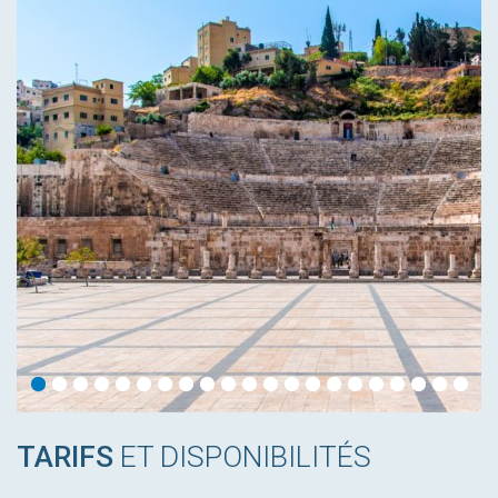
TARIFS
ET DISPONIBILITÉS