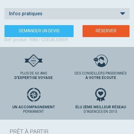
Infos pratiques
DEMANDER UN DEVIS
RÉSERVER
Ref. produit : FRM / COEURJORD9
PLUS DE 60 ANS
DES CONSEILLERS PASSIONNÉS
D'EXPERTISE VOYAGE
À VOTRE ÉCOUTE
UN ACCOMPAGNEMENT
ÉLU 2ÈME MEILLEUR RÉSEAU
PERMANENT
D'AGENCES EN 2015
PRÊT À PARTIR