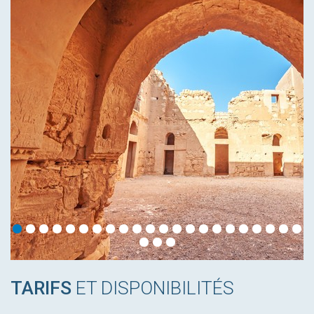
TARIFS
ET DISPONIBILITÉS