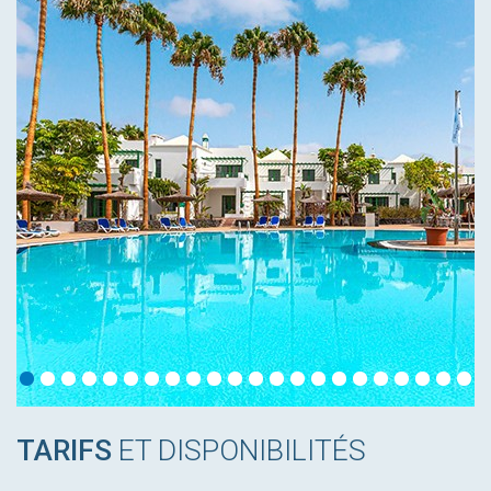
TARIFS
ET DISPONIBILITÉS