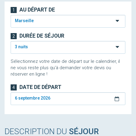
AU DÉPART DE
1
Marseille
DURÉE DE SÉJOUR
2
3 nuits
Sélectionnez votre date de départ sur le calendrier, il
ne vous reste plus qu'à demander votre devis ou
réserver en ligne !
DATE DE DÉPART
4
6 septembre 2026
DESCRIPTION DU
SÉJOUR