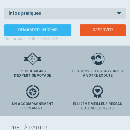
Infos pratiques
DEMANDER UN DEVIS
RÉSERVER
Ref. produit : FRM / THBROYAL
PLUS DE 60 ANS
DES CONSEILLERS PASSIONNÉS
D'EXPERTISE VOYAGE
À VOTRE ÉCOUTE
UN ACCOMPAGNEMENT
ÉLU 2ÈME MEILLEUR RÉSEAU
PERMANENT
D'AGENCES EN 2015
PRÊT À PARTIR