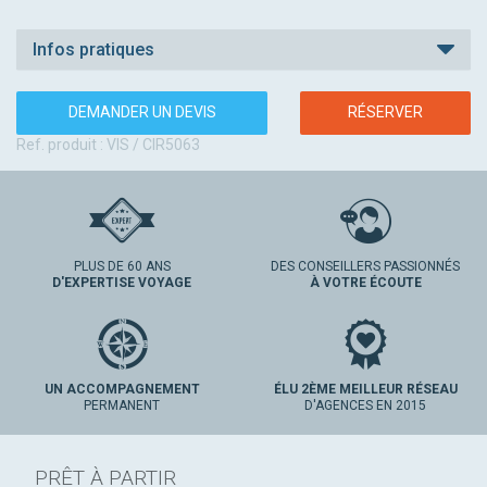
Infos pratiques
DEMANDER UN DEVIS
RÉSERVER
Ref. produit : VIS / CIR5063
PLUS DE 60 ANS
DES CONSEILLERS PASSIONNÉS
D'EXPERTISE VOYAGE
À VOTRE ÉCOUTE
UN ACCOMPAGNEMENT
ÉLU 2ÈME MEILLEUR RÉSEAU
PERMANENT
D'AGENCES EN 2015
PRÊT À PARTIR