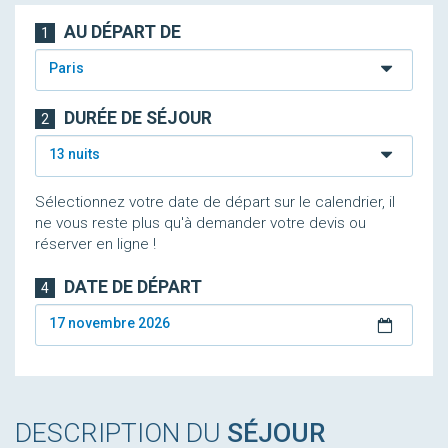
AU DÉPART DE
1
Paris
DURÉE DE SÉJOUR
2
13 nuits
Sélectionnez votre date de départ sur le calendrier, il
ne vous reste plus qu'à demander votre devis ou
réserver en ligne !
DATE DE DÉPART
4
17 novembre 2026
DESCRIPTION DU
SÉJOUR