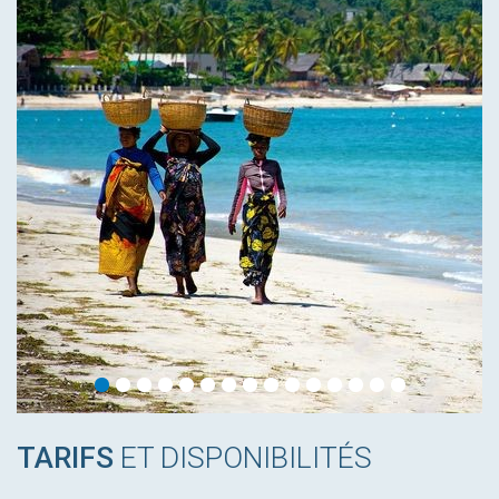
TARIFS
ET DISPONIBILITÉS