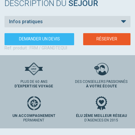
DESCRIPTION DU
SÉJOUR
Infos pratiques
DEMANDER UN DEVIS
RÉSERVER
Ref. produit : FRM / GRANDTEQUI
PLUS DE 60 ANS
DES CONSEILLERS PASSIONNÉS
D'EXPERTISE VOYAGE
À VOTRE ÉCOUTE
UN ACCOMPAGNEMENT
ÉLU 2ÈME MEILLEUR RÉSEAU
PERMANENT
D'AGENCES EN 2015