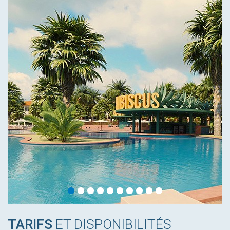
TARIFS
ET DISPONIBILITÉS