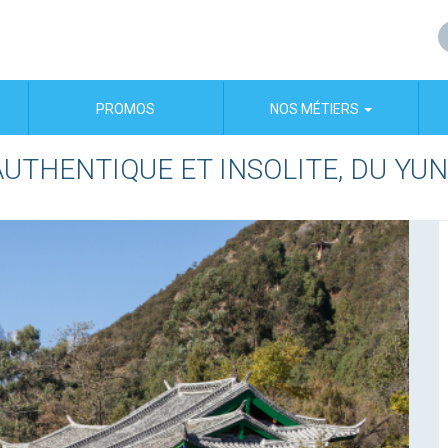
PROMOS
NOS MÉTIERS
AUTHENTIQUE ET INSOLITE, DU YUN