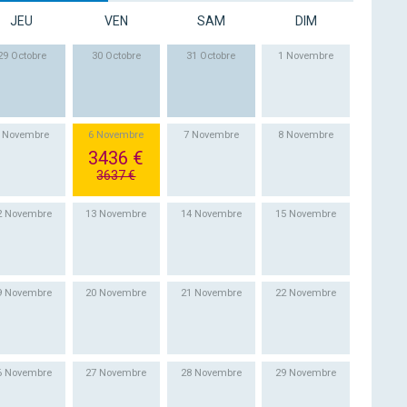
JEU
VEN
SAM
DIM
29 Octobre
30 Octobre
31 Octobre
1 Novembre
 Novembre
6 Novembre
7 Novembre
8 Novembre
3436 €
3637 €
2 Novembre
13 Novembre
14 Novembre
15 Novembre
9 Novembre
20 Novembre
21 Novembre
22 Novembre
6 Novembre
27 Novembre
28 Novembre
29 Novembre