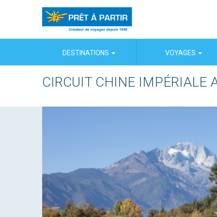
Panneau de gestion des cookies
DESTINATIONS
VOYAGES
CIRCUIT CHINE IMPÉRIALE 