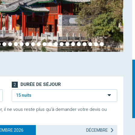
DURÉE DE SÉJOUR
2
15 nuits
r, il ne vous reste plus qu'à demander votre devis ou
EMBRE 2026
DÉCEMBRE