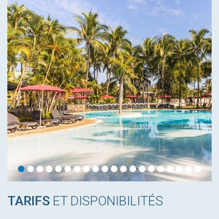
TARIFS
ET DISPONIBILITÉS