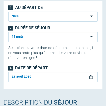
AU DÉPART DE
1
Nice
DURÉE DE SÉJOUR
2
11 nuits
Sélectionnez votre date de départ sur le calendrier, il
ne vous reste plus qu'à demander votre devis ou
réserver en ligne !
DATE DE DÉPART
4
29 août 2026
DESCRIPTION DU
SÉJOUR