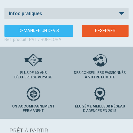
Infos pratiques
DEMANDER UN DEVIS
RÉSERVER
Ref. produit : PVT / RUNFLORA
PLUS DE 60 ANS
DES CONSEILLERS PASSIONNÉS
D'EXPERTISE VOYAGE
À VOTRE ÉCOUTE
UN ACCOMPAGNEMENT
ÉLU 2ÈME MEILLEUR RÉSEAU
PERMANENT
D'AGENCES EN 2015
PRÊT À PARTIR