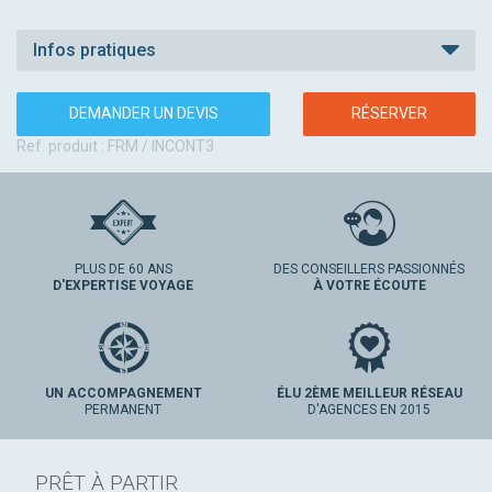
Infos pratiques
DEMANDER UN DEVIS
RÉSERVER
Ref. produit : FRM / INCONT3
PLUS DE 60 ANS
DES CONSEILLERS PASSIONNÉS
D'EXPERTISE VOYAGE
À VOTRE ÉCOUTE
UN ACCOMPAGNEMENT
ÉLU 2ÈME MEILLEUR RÉSEAU
PERMANENT
D'AGENCES EN 2015
PRÊT À PARTIR