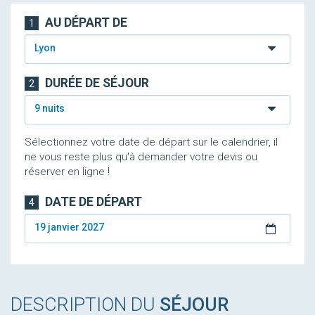
AU DÉPART DE
1
Lyon
DURÉE DE SÉJOUR
2
9 nuits
Sélectionnez votre date de départ sur le calendrier, il
ne vous reste plus qu'à demander votre devis ou
réserver en ligne !
DATE DE DÉPART
4
19 janvier 2027
DESCRIPTION DU
SÉJOUR