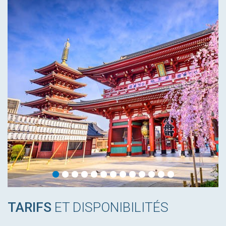
TARIFS
ET DISPONIBILITÉS