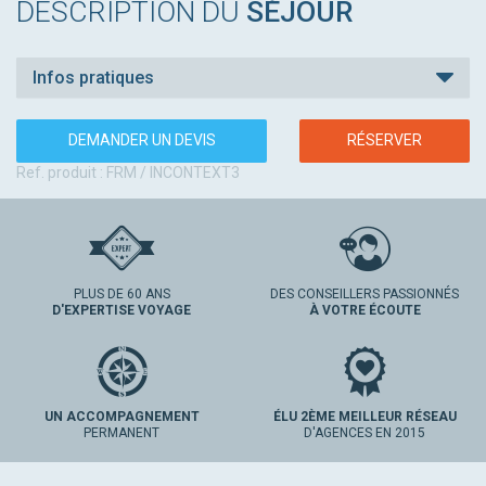
DESCRIPTION DU
SÉJOUR
Infos pratiques
DEMANDER UN DEVIS
RÉSERVER
Ref. produit : FRM / INCONTEXT3
PLUS DE 60 ANS
DES CONSEILLERS PASSIONNÉS
D'EXPERTISE VOYAGE
À VOTRE ÉCOUTE
UN ACCOMPAGNEMENT
ÉLU 2ÈME MEILLEUR RÉSEAU
PERMANENT
D'AGENCES EN 2015