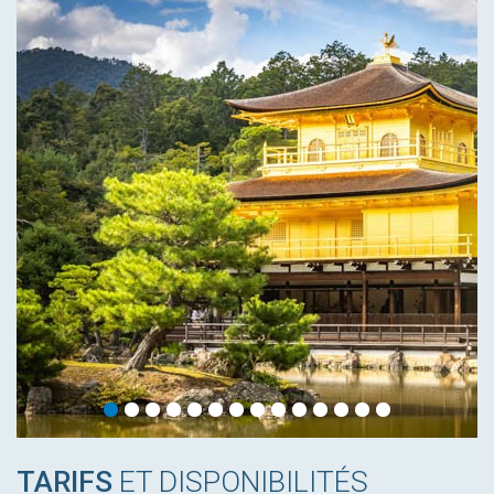
TARIFS
ET DISPONIBILITÉS