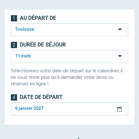
AU DÉPART DE
1
Toulouse
DURÉE DE SÉJOUR
2
11 nuits
Sélectionnez votre date de départ sur le calendrier, il
ne vous reste plus qu'à demander votre devis ou
réserver en ligne !
DATE DE DÉPART
4
6 janvier 2027