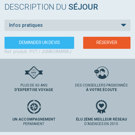
DESCRIPTION DU
SÉJOUR
Infos pratiques
DEMANDER UN DEVIS
RÉSERVER
Ref. produit : PVT / JUMBOAMWAJ
PLUS DE 60 ANS
DES CONSEILLERS PASSIONNÉS
D'EXPERTISE VOYAGE
À VOTRE ÉCOUTE
UN ACCOMPAGNEMENT
ÉLU 2ÈME MEILLEUR RÉSEAU
PERMANENT
D'AGENCES EN 2015