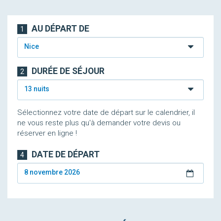
AU DÉPART DE
1
Nice
DURÉE DE SÉJOUR
2
13 nuits
Sélectionnez votre date de départ sur le calendrier, il
ne vous reste plus qu'à demander votre devis ou
réserver en ligne !
DATE DE DÉPART
4
8 novembre 2026