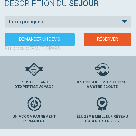
DESCRIPTION DU
SÉJOUR
Infos pratiques
DEMANDER UN DEVIS
RÉSERVER
Ref. produit : FRM / TITIPARA
PLUS DE 60 ANS
DES CONSEILLERS PASSIONNÉS
D'EXPERTISE VOYAGE
À VOTRE ÉCOUTE
UN ACCOMPAGNEMENT
ÉLU 2ÈME MEILLEUR RÉSEAU
PERMANENT
D'AGENCES EN 2015