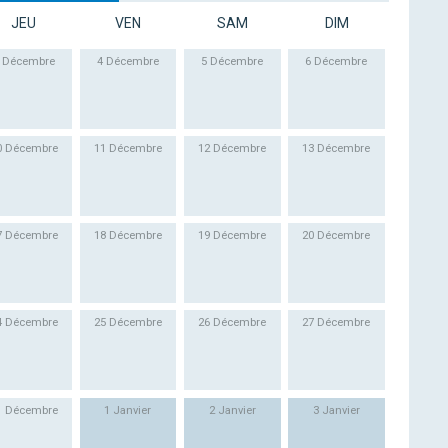
JEU
VEN
SAM
DIM
 Décembre
4 Décembre
5 Décembre
6 Décembre
0 Décembre
11 Décembre
12 Décembre
13 Décembre
7 Décembre
18 Décembre
19 Décembre
20 Décembre
4 Décembre
25 Décembre
26 Décembre
27 Décembre
1 Décembre
1 Janvier
2 Janvier
3 Janvier