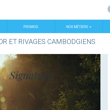
PROMOS
NOS MÉTIERS
OR ET RIVAGES CAMBODGIENS