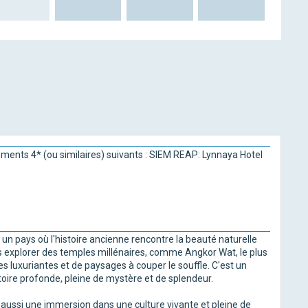
ements 4* (ou similaires) suivants : SIEM REAP: Lynnaya Hotel
un pays où l'histoire ancienne rencontre la beauté naturelle
 explorer des temples millénaires, comme Angkor Wat, le plus
 luxuriantes et de paysages à couper le souffle. C'est un
toire profonde, pleine de mystère et de splendeur.
aussi une immersion dans une culture vivante et pleine de