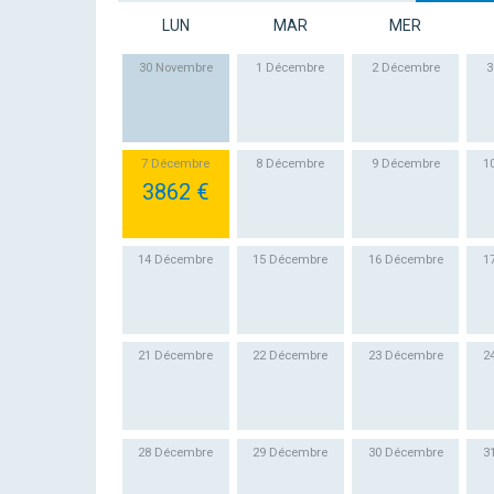
LUN
MAR
MER
30 Novembre
1 Décembre
2 Décembre
3
7 Décembre
8 Décembre
9 Décembre
1
3862 €
14 Décembre
15 Décembre
16 Décembre
1
21 Décembre
22 Décembre
23 Décembre
2
28 Décembre
29 Décembre
30 Décembre
3