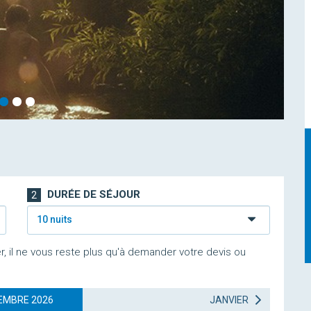
DURÉE DE SÉJOUR
2
10 nuits
r, il ne vous reste plus qu'à demander votre devis ou
EMBRE 2026
JANVIER