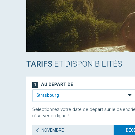
TARIFS
ET DISPONIBILITÉS
AU DÉPART DE
1
Strasbourg
Sélectionnez votre date de départ sur le calendrie
réserver en ligne !
NOVEMBRE
DÉC