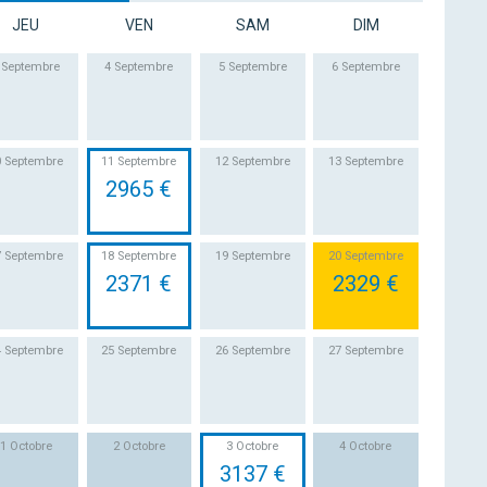
JEU
VEN
SAM
DIM
 Septembre
4 Septembre
5 Septembre
6 Septembre
0 Septembre
11 Septembre
12 Septembre
13 Septembre
2965 €
7 Septembre
18 Septembre
19 Septembre
20 Septembre
2371 €
2329 €
4 Septembre
25 Septembre
26 Septembre
27 Septembre
1 Octobre
2 Octobre
3 Octobre
4 Octobre
3137 €