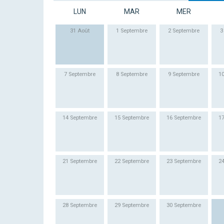
LUN
MAR
MER
31 Août
1 Septembre
2 Septembre
3
7 Septembre
8 Septembre
9 Septembre
1
14 Septembre
15 Septembre
16 Septembre
1
21 Septembre
22 Septembre
23 Septembre
2
28 Septembre
29 Septembre
30 Septembre