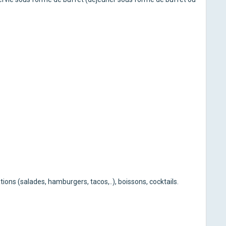
tions (salades, hamburgers, tacos,..), boissons, cocktails.