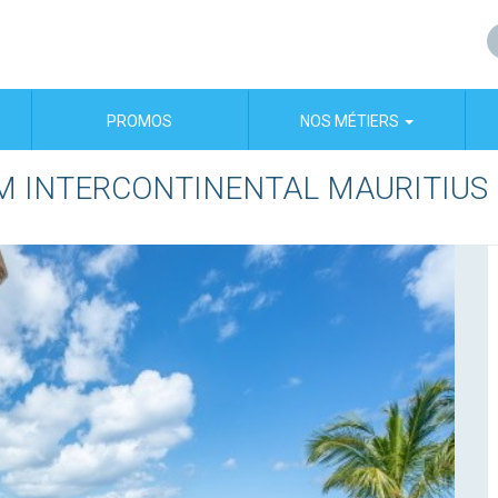
PROMOS
NOS MÉTIERS
M INTERCONTINENTAL MAURITIUS