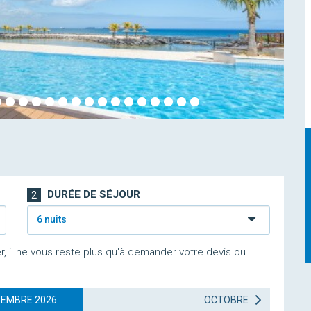
DURÉE DE SÉJOUR
2
6 nuits
r, il ne vous reste plus qu'à demander votre devis ou
EMBRE 2026
OCTOBRE