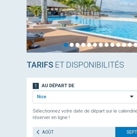
TARIFS
ET DISPONIBILITÉS
AU DÉPART DE
1
Nice
Sélectionnez votre date de départ sur le calendrie
réserver en ligne !
AOÛT
SEPT