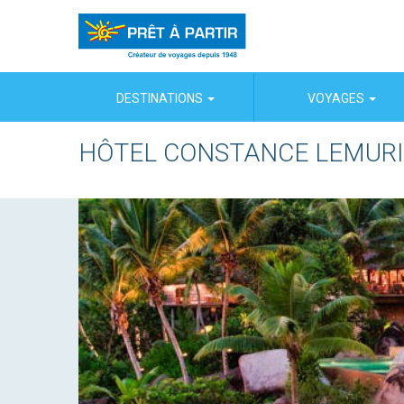
Panneau de gestion des cookies
DESTINATIONS
VOYAGES
HÔTEL CONSTANCE LEMUR