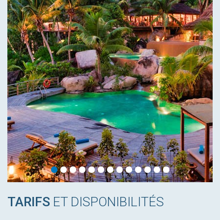
TARIFS
ET DISPONIBILITÉS