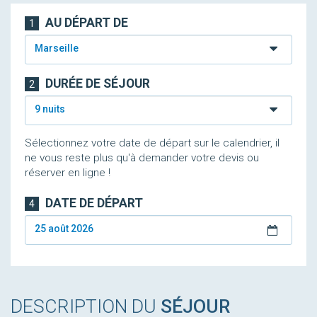
AU DÉPART DE
1
Marseille
DURÉE DE SÉJOUR
2
9 nuits
Sélectionnez votre date de départ sur le calendrier, il
ne vous reste plus qu'à demander votre devis ou
réserver en ligne !
DATE DE DÉPART
4
25 août 2026
DESCRIPTION DU
SÉJOUR