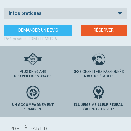
Infos pratiques
DEMANDER UN DEVIS
RÉSERVER
Ref. produit : FRM / LEMURIA
PLUS DE 60 ANS
DES CONSEILLERS PASSIONNÉS
D'EXPERTISE VOYAGE
À VOTRE ÉCOUTE
UN ACCOMPAGNEMENT
ÉLU 2ÈME MEILLEUR RÉSEAU
PERMANENT
D'AGENCES EN 2015
PRÊT À PARTIR