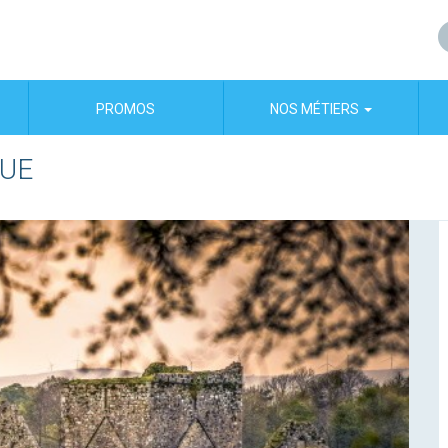
PROMOS
NOS MÉTIERS
QUE