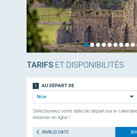
TARIFS
ET DISPONIBILITÉS
AU DÉPART DE
1
Nice
Sélectionnez votre date de départ sur le calendrie
réserver en ligne !
INVALID DATE
IN