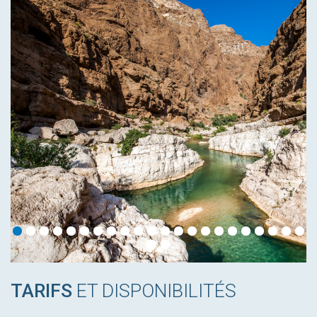
TARIFS
ET DISPONIBILITÉS