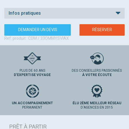
Infos pratiques
DEMANDER UN DEVIS
RÉSERVER
Ref. produit : CDM / 33OMMYSVIAX
PLUS DE 60 ANS
DES CONSEILLERS PASSIONNÉS
D'EXPERTISE VOYAGE
À VOTRE ÉCOUTE
UN ACCOMPAGNEMENT
ÉLU 2ÈME MEILLEUR RÉSEAU
PERMANENT
D'AGENCES EN 2015
PRÊT À PARTIR