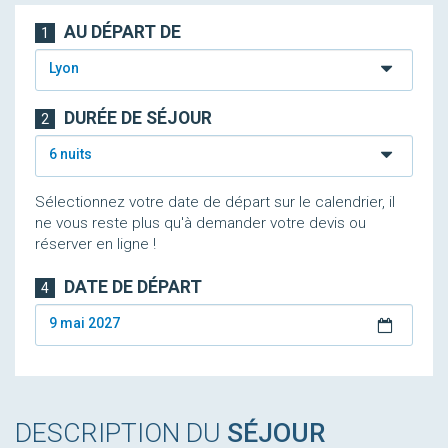
AU DÉPART DE
1
Lyon
DURÉE DE SÉJOUR
2
6 nuits
Sélectionnez votre date de départ sur le calendrier, il
ne vous reste plus qu'à demander votre devis ou
réserver en ligne !
DATE DE DÉPART
4
9 mai 2027
DESCRIPTION DU
SÉJOUR