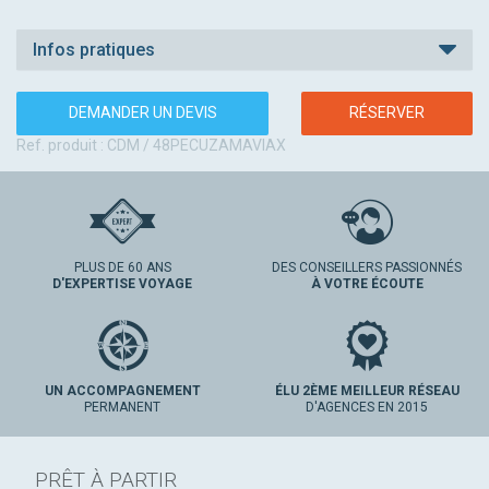
Infos pratiques
DEMANDER UN DEVIS
RÉSERVER
Ref. produit : CDM / 48PECUZAMAVIAX
PLUS DE 60 ANS
DES CONSEILLERS PASSIONNÉS
D'EXPERTISE VOYAGE
À VOTRE ÉCOUTE
UN ACCOMPAGNEMENT
ÉLU 2ÈME MEILLEUR RÉSEAU
PERMANENT
D'AGENCES EN 2015
PRÊT À PARTIR