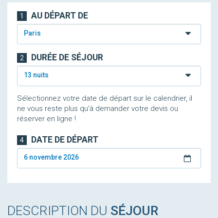
AU DÉPART DE
1
Paris
DURÉE DE SÉJOUR
2
13 nuits
Sélectionnez votre date de départ sur le calendrier, il
ne vous reste plus qu'à demander votre devis ou
réserver en ligne !
DATE DE DÉPART
4
6 novembre 2026
DESCRIPTION DU
SÉJOUR