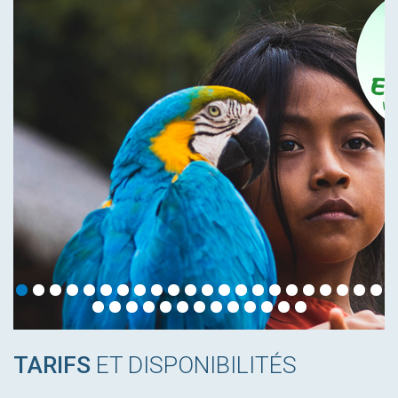
TARIFS
ET DISPONIBILITÉS