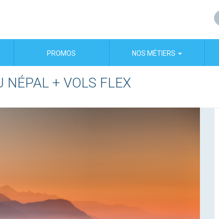
PROMOS
NOS MÉTIERS
U NÉPAL + VOLS FLEX