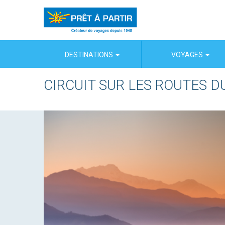
Panneau de gestion des cookies
DESTINATIONS
VOYAGES
CIRCUIT SUR LES ROUTES D