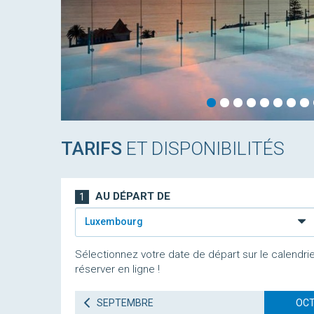
TARIFS
ET DISPONIBILITÉS
AU DÉPART DE
1
Luxembourg
Sélectionnez votre date de départ sur le calendrie
réserver en ligne !
SEPTEMBRE
OCT