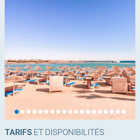
TARIFS
ET DISPONIBILITÉS