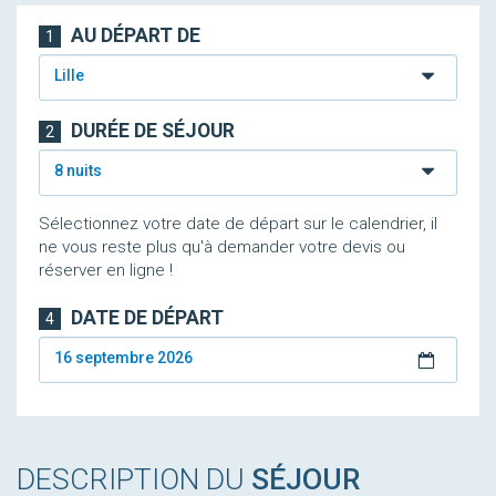
AU DÉPART DE
1
Lille
DURÉE DE SÉJOUR
2
8 nuits
Sélectionnez votre date de départ sur le calendrier, il
ne vous reste plus qu'à demander votre devis ou
réserver en ligne !
DATE DE DÉPART
4
16 septembre 2026
DESCRIPTION DU
SÉJOUR