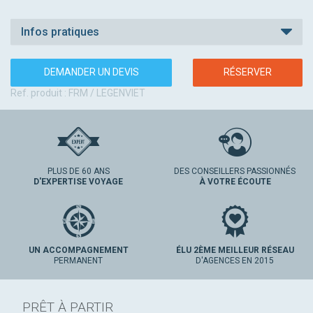
Infos pratiques
DEMANDER UN DEVIS
RÉSERVER
Ref. produit : FRM / LEGENVIET
PLUS DE 60 ANS
DES CONSEILLERS PASSIONNÉS
D'EXPERTISE VOYAGE
À VOTRE ÉCOUTE
UN ACCOMPAGNEMENT
ÉLU 2ÈME MEILLEUR RÉSEAU
PERMANENT
D'AGENCES EN 2015
PRÊT À PARTIR