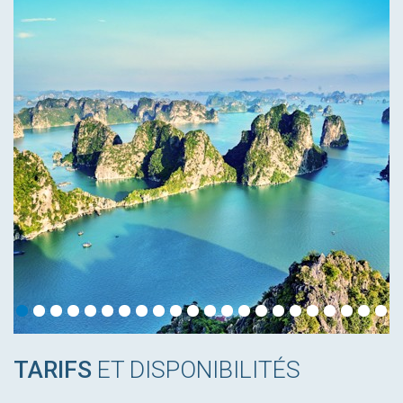
TARIFS
ET DISPONIBILITÉS