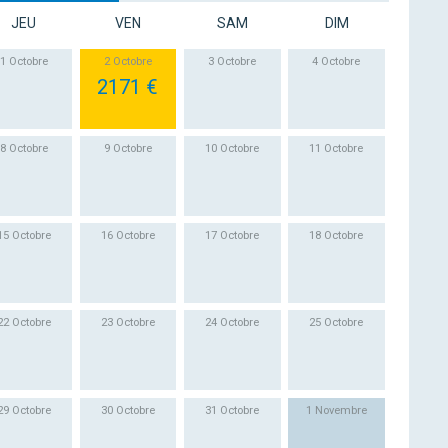
JEU
VEN
SAM
DIM
1 Octobre
2 Octobre
3 Octobre
4 Octobre
2171 €
8 Octobre
9 Octobre
10 Octobre
11 Octobre
15 Octobre
16 Octobre
17 Octobre
18 Octobre
22 Octobre
23 Octobre
24 Octobre
25 Octobre
29 Octobre
30 Octobre
31 Octobre
1 Novembre