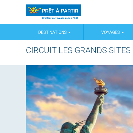
Panneau de gestion des cookies
DESTINATIONS
VOYAGES
CIRCUIT LES GRANDS SITES