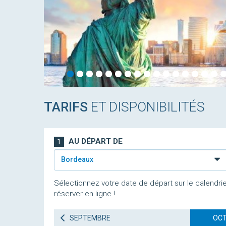
TARIFS
ET DISPONIBILITÉS
AU DÉPART DE
1
Bordeaux
Sélectionnez votre date de départ sur le calendrie
réserver en ligne !
SEPTEMBRE
OCT