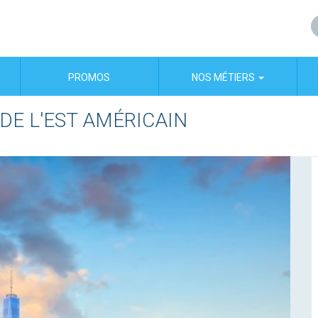
PROMOS
NOS MÉTIERS
 DE L'EST AMÉRICAIN