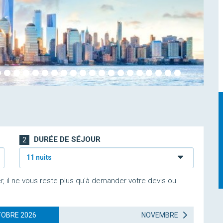
DURÉE DE SÉJOUR
2
11 nuits
r, il ne vous reste plus qu'à demander votre devis ou
OBRE 2026
NOVEMBRE