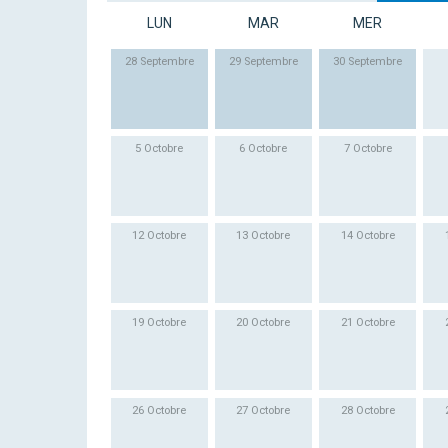
LUN
MAR
MER
28 Septembre
29 Septembre
30 Septembre
5 Octobre
6 Octobre
7 Octobre
12 Octobre
13 Octobre
14 Octobre
19 Octobre
20 Octobre
21 Octobre
26 Octobre
27 Octobre
28 Octobre