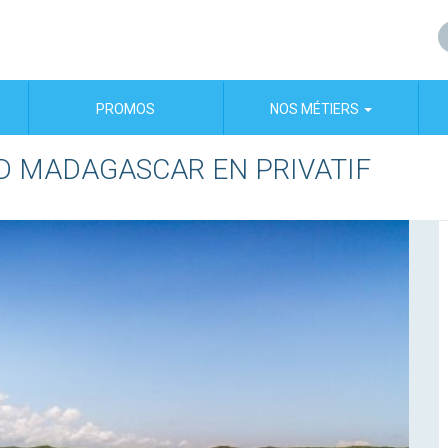
PROMOS
NOS MÉTIERS
D MADAGASCAR EN PRIVATIF