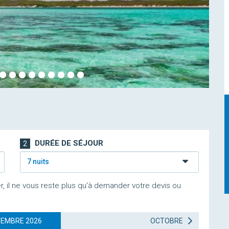
DURÉE DE SÉJOUR
2
7 nuits
r, il ne vous reste plus qu'à demander votre devis ou
EMBRE 2026
OCTOBRE