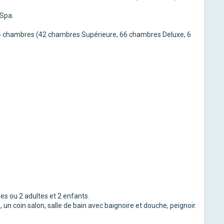
Spa.
4 chambres (42 chambres Supérieure, 66 chambres Deluxe, 6
s ou 2 adultes et 2 enfants.
, un coin salon, salle de bain avec baignoire et douche, peignoir.