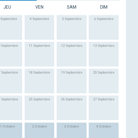
JEU
VEN
SAM
DIM
 Septembre
4 Septembre
5 Septembre
6 Septembre
0 Septembre
11 Septembre
12 Septembre
13 Septembre
7 Septembre
18 Septembre
19 Septembre
20 Septembre
4 Septembre
25 Septembre
26 Septembre
27 Septembre
1 Octobre
2 Octobre
3 Octobre
4 Octobre