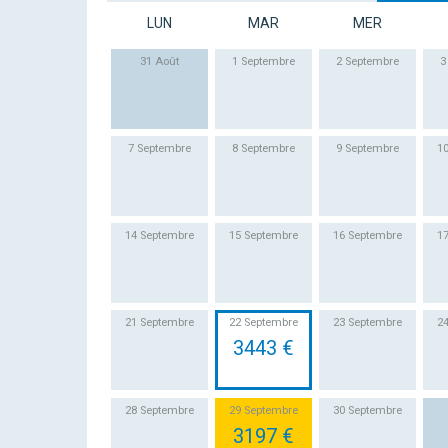
LUN
MAR
MER
31 Août
1 Septembre
2 Septembre
3
7 Septembre
8 Septembre
9 Septembre
1
14 Septembre
15 Septembre
16 Septembre
1
21 Septembre
22 Septembre
23 Septembre
2
3443 €
28 Septembre
29 Septembre
30 Septembre
3197 €