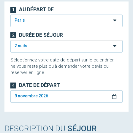
AU DÉPART DE
1
Paris
DURÉE DE SÉJOUR
2
2 nuits
Sélectionnez votre date de départ sur le calendrier, il
ne vous reste plus qu'à demander votre devis ou
réserver en ligne !
DATE DE DÉPART
4
9 novembre 2026
DESCRIPTION DU
SÉJOUR