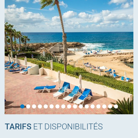
TARIFS
ET DISPONIBILITÉS