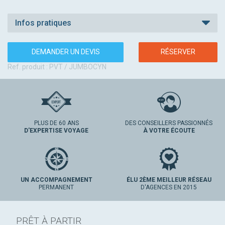
Infos pratiques
DEMANDER UN DEVIS
RÉSERVER
Ref. produit : PVT / JUMBOCYN
PLUS DE 60 ANS
DES CONSEILLERS PASSIONNÉS
D'EXPERTISE VOYAGE
À VOTRE ÉCOUTE
UN ACCOMPAGNEMENT
ÉLU 2ÈME MEILLEUR RÉSEAU
PERMANENT
D'AGENCES EN 2015
PRÊT À PARTIR