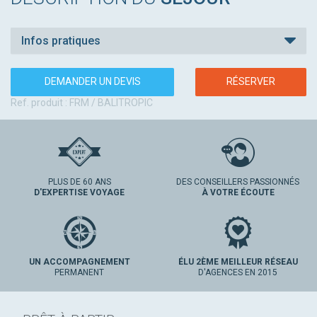
Infos pratiques
DEMANDER UN DEVIS
RÉSERVER
Ref. produit : FRM / BALITROPIC
PLUS DE 60 ANS
DES CONSEILLERS PASSIONNÉS
D'EXPERTISE VOYAGE
À VOTRE ÉCOUTE
UN ACCOMPAGNEMENT
ÉLU 2ÈME MEILLEUR RÉSEAU
PERMANENT
D'AGENCES EN 2015