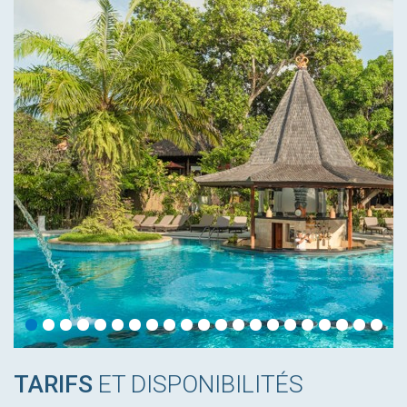
TARIFS
ET DISPONIBILITÉS