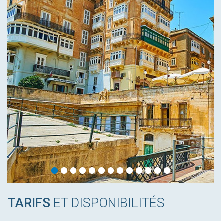
TARIFS
ET DISPONIBILITÉS