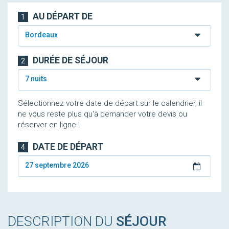
AU DÉPART DE
1
Bordeaux
DURÉE DE SÉJOUR
2
7 nuits
Sélectionnez votre date de départ sur le calendrier, il
ne vous reste plus qu'à demander votre devis ou
réserver en ligne !
DATE DE DÉPART
4
27 septembre 2026
DESCRIPTION DU
SÉJOUR