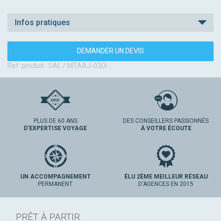
Infos pratiques
DEMANDER UN DEVIS
Ref. produit : SAL / MTAAJ-03DI
PLUS DE 60 ANS
DES CONSEILLERS PASSIONNÉS
D'EXPERTISE VOYAGE
À VOTRE ÉCOUTE
UN ACCOMPAGNEMENT
ÉLU 2ÈME MEILLEUR RÉSEAU
PERMANENT
D'AGENCES EN 2015
PRÊT À PARTIR