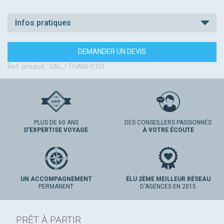
Infos pratiques
DEMANDER UN DEVIS
Ref. produit : SAL / THABI-01DI
PLUS DE 60 ANS
DES CONSEILLERS PASSIONNÉS
D'EXPERTISE VOYAGE
À VOTRE ÉCOUTE
UN ACCOMPAGNEMENT
ÉLU 2ÈME MEILLEUR RÉSEAU
PERMANENT
D'AGENCES EN 2015
PRÊT À PARTIR