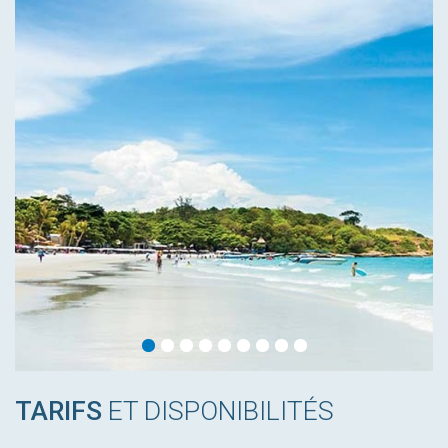
TARIFS
ET DISPONIBILITÉS