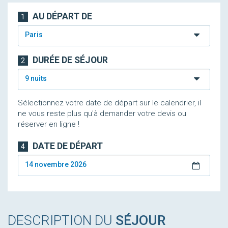
AU DÉPART DE
1
Paris
DURÉE DE SÉJOUR
2
9 nuits
Sélectionnez votre date de départ sur le calendrier, il
ne vous reste plus qu'à demander votre devis ou
réserver en ligne !
DATE DE DÉPART
4
14 novembre 2026
DESCRIPTION DU
SÉJOUR