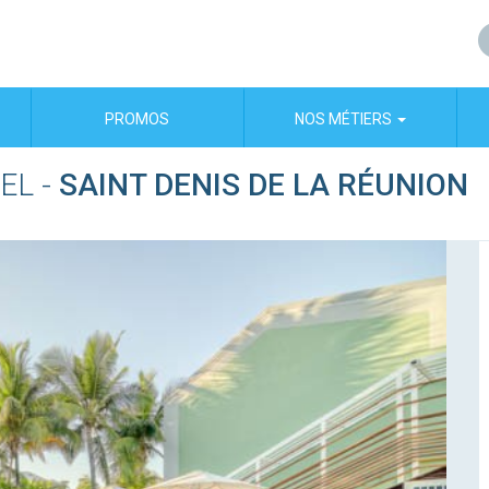
PROMOS
NOS MÉTIERS
EL
-
SAINT DENIS DE LA RÉUNION