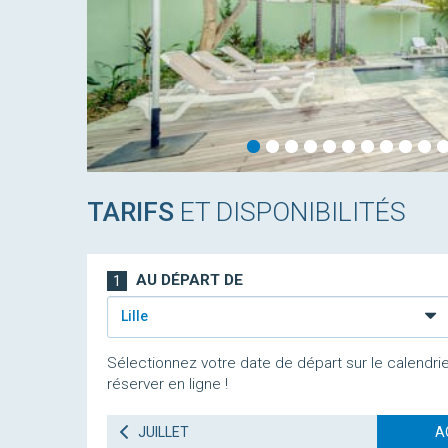
TARIFS
ET DISPONIBILITÉS
AU DÉPART DE
1
Lille
Sélectionnez votre date de départ sur le calendrie
réserver en ligne !
JUILLET
A