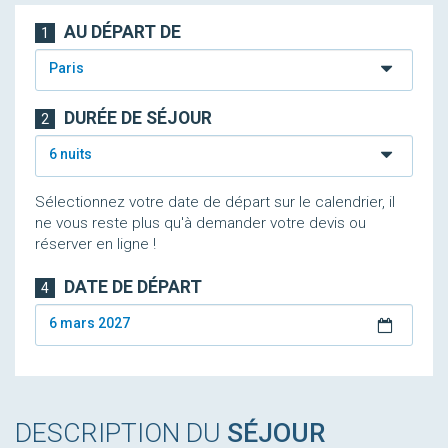
AU DÉPART DE
1
Paris
DURÉE DE SÉJOUR
2
6 nuits
Sélectionnez votre date de départ sur le calendrier, il
ne vous reste plus qu'à demander votre devis ou
réserver en ligne !
DATE DE DÉPART
4
6 mars 2027
DESCRIPTION DU
SÉJOUR