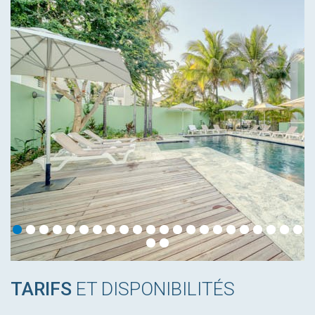
TARIFS
ET DISPONIBILITÉS