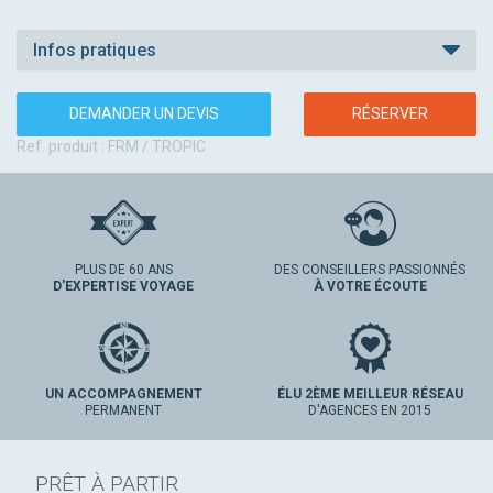
Infos pratiques
DEMANDER UN DEVIS
RÉSERVER
Ref. produit : FRM / TROPIC
PLUS DE 60 ANS
DES CONSEILLERS PASSIONNÉS
D'EXPERTISE VOYAGE
À VOTRE ÉCOUTE
UN ACCOMPAGNEMENT
ÉLU 2ÈME MEILLEUR RÉSEAU
PERMANENT
D'AGENCES EN 2015
PRÊT À PARTIR