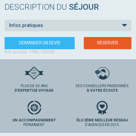
DESCRIPTION DU
SÉJOUR
Infos pratiques
DEMANDER UN DEVIS
RÉSERVER
Ref. produit : FRM / FEERIE
PLUS DE 60 ANS
DES CONSEILLERS PASSIONNÉS
D'EXPERTISE VOYAGE
À VOTRE ÉCOUTE
UN ACCOMPAGNEMENT
ÉLU 2ÈME MEILLEUR RÉSEAU
PERMANENT
D'AGENCES EN 2015