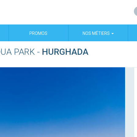
PROMOS
NOS MÉTIERS
QUA PARK
-
HURGHADA