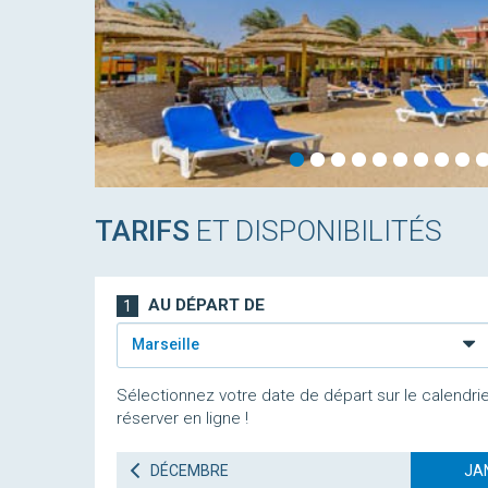
TARIFS
ET DISPONIBILITÉS
AU DÉPART DE
1
Marseille
Sélectionnez votre date de départ sur le calendrie
réserver en ligne !
DÉCEMBRE
JA