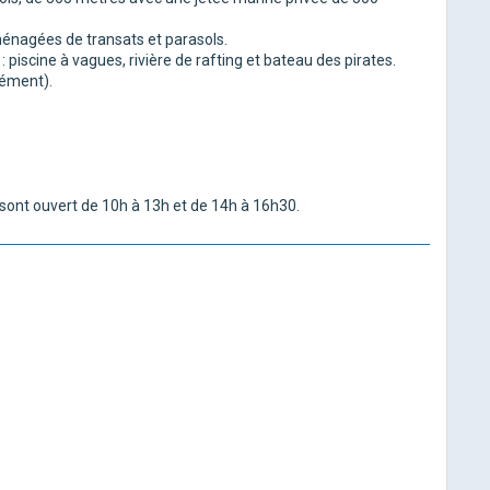
ménagées de transats et parasols.
piscine à vagues, rivière de rafting et bateau des pirates.
lément).
sont ouvert de 10h à 13h et de 14h à 16h30.