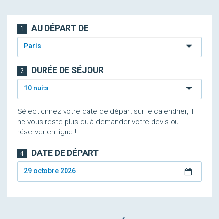
AU DÉPART DE
1
Paris
DURÉE DE SÉJOUR
2
10 nuits
Sélectionnez votre date de départ sur le calendrier, il
ne vous reste plus qu'à demander votre devis ou
réserver en ligne !
DATE DE DÉPART
4
29 octobre 2026