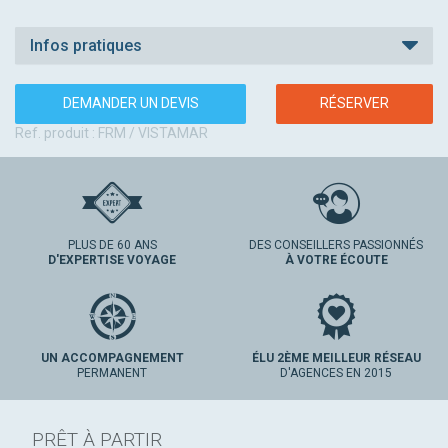
Infos pratiques
DEMANDER UN DEVIS
RÉSERVER
Ref. produit : FRM / VISTAMAR
PLUS DE 60 ANS
DES CONSEILLERS PASSIONNÉS
D'EXPERTISE VOYAGE
À VOTRE ÉCOUTE
UN ACCOMPAGNEMENT
ÉLU 2ÈME MEILLEUR RÉSEAU
PERMANENT
D'AGENCES EN 2015
PRÊT À PARTIR