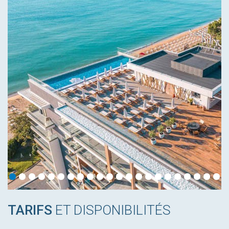
TARIFS
ET DISPONIBILITÉS