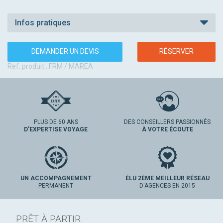
Infos pratiques
DEMANDER UN DEVIS
RÉSERVER
Ref. produit : FRM / MAREA
PLUS DE 60 ANS
DES CONSEILLERS PASSIONNÉS
D'EXPERTISE VOYAGE
À VOTRE ÉCOUTE
UN ACCOMPAGNEMENT
ÉLU 2ÈME MEILLEUR RÉSEAU
PERMANENT
D'AGENCES EN 2015
PRÊT À PARTIR