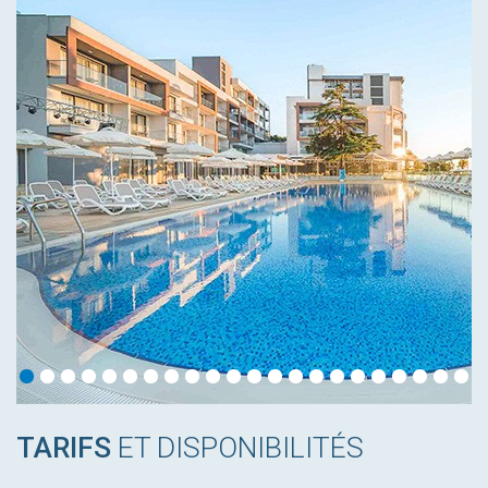
TARIFS
ET DISPONIBILITÉS