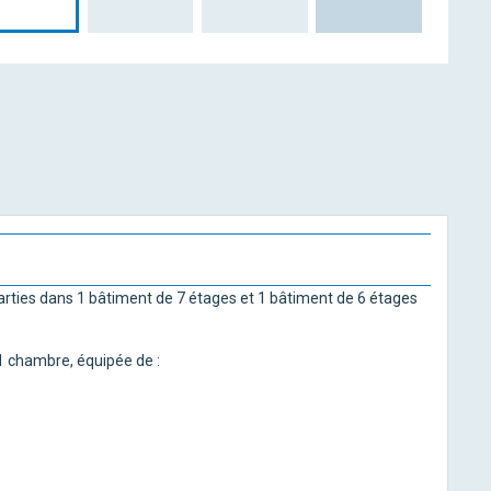
rties dans 1 bâtiment de 7 étages et 1 bâtiment de 6 étages
1 chambre, équipée de :