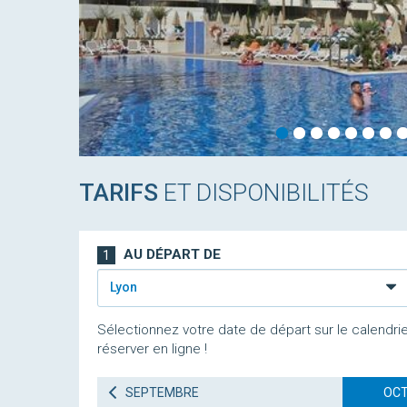
TARIFS
ET DISPONIBILITÉS
AU DÉPART DE
1
Lyon
Sélectionnez votre date de départ sur le calendrie
réserver en ligne !
SEPTEMBRE
OCT