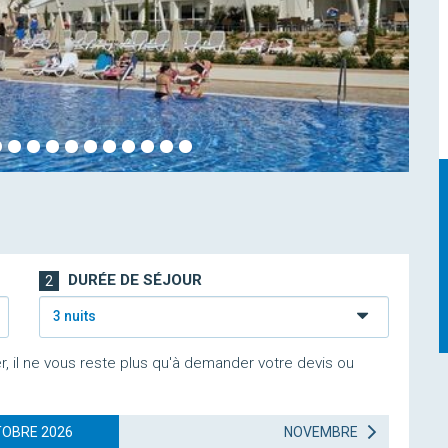
DURÉE DE SÉJOUR
2
3 nuits
r, il ne vous reste plus qu'à demander votre devis ou
OBRE 2026
NOVEMBRE