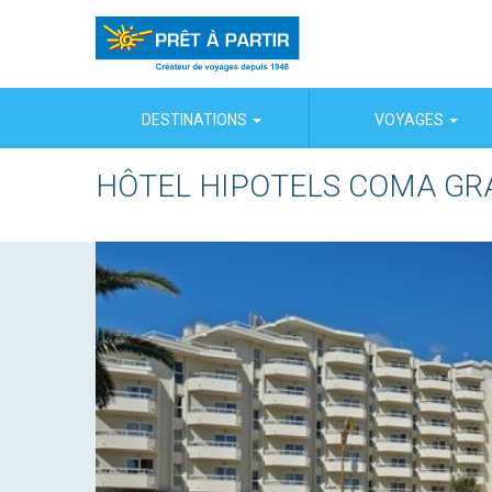
Panneau de gestion des cookies
DESTINATIONS
VOYAGES
HÔTEL HIPOTELS COMA GR